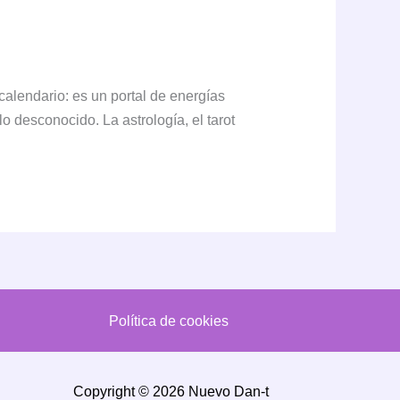
calendario: es un portal de energías
o desconocido. La astrología, el tarot
Política de cookies
Copyright © 2026 Nuevo Dan-t