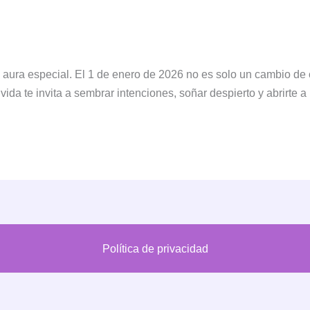
n aura especial. El 1 de enero de 2026 no es solo un cambio de 
da te invita a sembrar intenciones, soñar despierto y abrirte a l
Política de privacidad