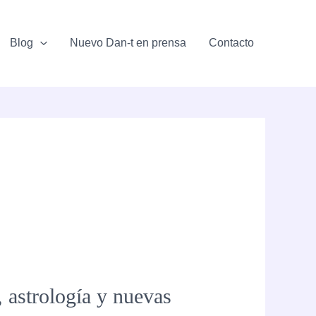
Blog
Nuevo Dan-t en prensa
Contacto
 astrología y nuevas