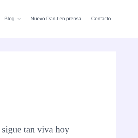
Blog
Nuevo Dan-t en prensa
Contacto
 sigue tan viva hoy