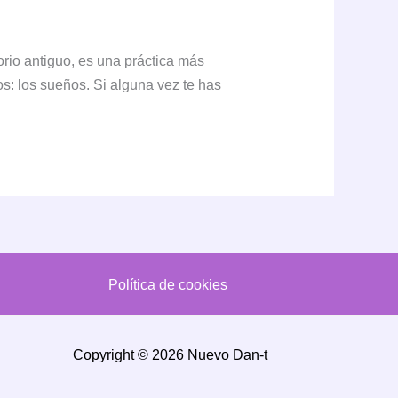
rio antiguo, es una práctica más
os: los sueños. Si alguna vez te has
Política de cookies
Copyright © 2026 Nuevo Dan-t