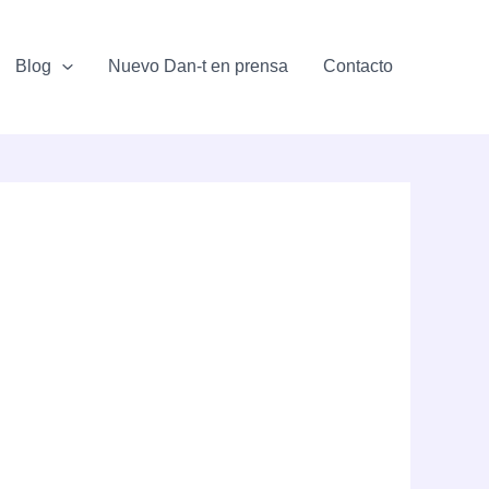
Blog
Nuevo Dan-t en prensa
Contacto