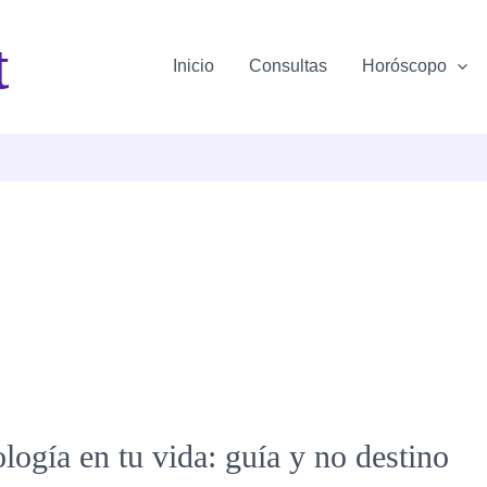
t
Inicio
Consultas
Horóscopo
logía en tu vida: guía y no destino