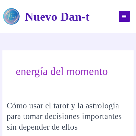
Ir
al
Nuevo Dan-t
contenido
energía del momento
Cómo usar el tarot y la astrología
para tomar decisiones importantes
sin depender de ellos