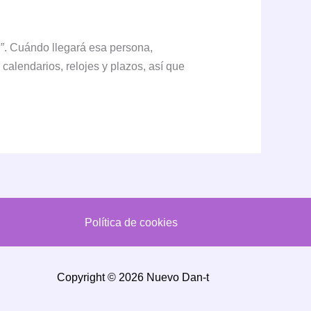
?”. Cuándo llegará esa persona,
alendarios, relojes y plazos, así que
Política de cookies
Copyright © 2026 Nuevo Dan-t