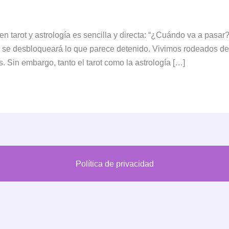
n tarot y astrología es sencilla y directa: “¿Cuándo va a pasar
 se desbloqueará lo que parece detenido. Vivimos rodeados de c
. Sin embargo, tanto el tarot como la astrología […]
Política de privacidad