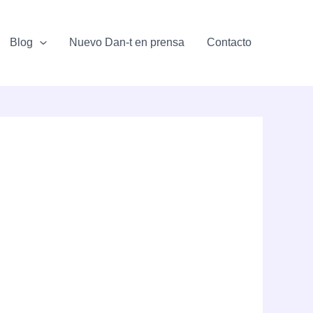
Blog
Nuevo Dan-t en prensa
Contacto