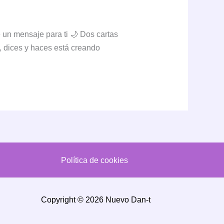
 un mensaje para ti 🌙 Dos cartas
, dices y haces está creando
Política de cookies
Copyright © 2026 Nuevo Dan-t