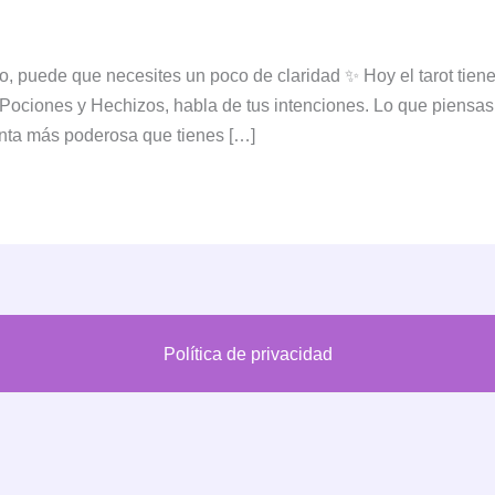
 puede que necesites un poco de claridad ✨ Hoy el tarot tiene
Pociones y Hechizos, habla de tus intenciones. Lo que piensas
enta más poderosa que tienes […]
Política de privacidad