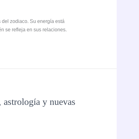
 del zodiaco. Su energía está
n se refleja en sus relaciones.
 astrología y nuevas