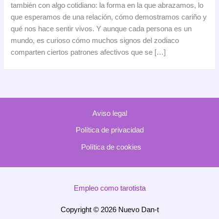
también con algo cotidiano: la forma en la que abrazamos, lo
tu
que esperamos de una relación, cómo demostramos cariño y
signo
qué nos hace sentir vivos. Y aunque cada persona es un
mundo, es curioso cómo muchos signos del zodiaco
comparten ciertos patrones afectivos que se […]
Aviso legal
Política de privacidad
Política de cookies
Empleo como tarotista
Copyright © 2026 Nuevo Dan-t