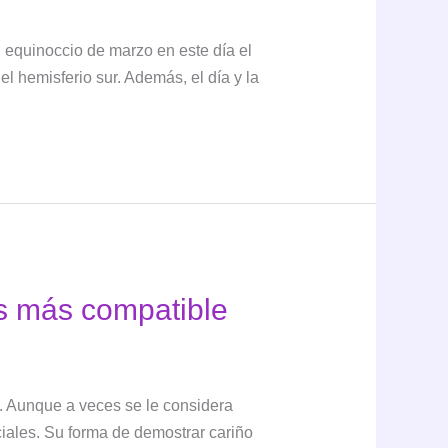
 equinoccio de marzo en este día el
el hemisferio sur. Además, el día y la
es más compatible
. Aunque a veces se le considera
ciales. Su forma de demostrar cariño