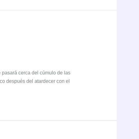
 pasará cerca del cúmulo de las
oco después del atardecer con el