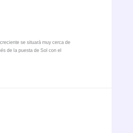
creciente se situará muy cerca de
ués de la puesta de Sol con el