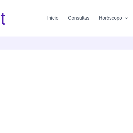
t
Inicio
Consultas
Horóscopo