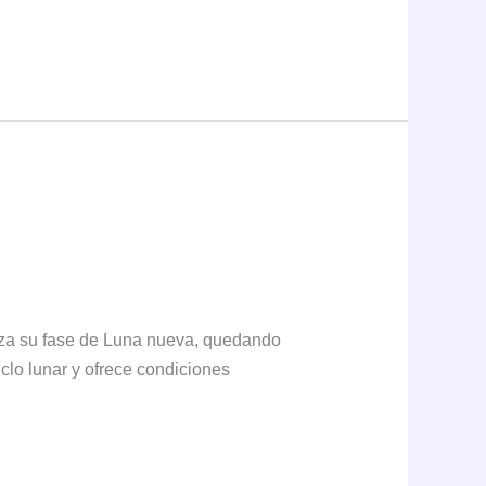
nza su fase de Luna nueva, quedando
iclo lunar y ofrece condiciones