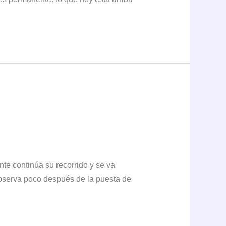
te continúa su recorrido y se va
 observa poco después de la puesta de