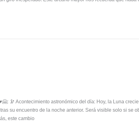
: 🔭 Acontecimiento astronómico del día: Hoy, la Luna crecien
tras su encuentro de la noche anterior. Será visible solo si se
ás, este cambio