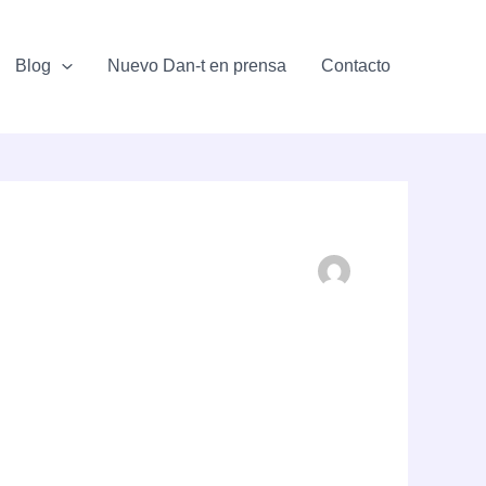
Blog
Nuevo Dan-t en prensa
Contacto